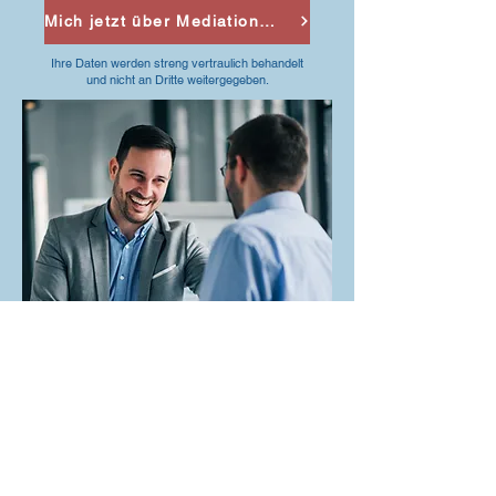
Mich jetzt über Mediation informieren
Ihre Daten werden streng vertraulich behandelt
und nicht an Dritte weitergegeben.
Sabine Heising - Ihre